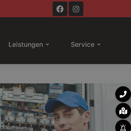
Leistungen
Service