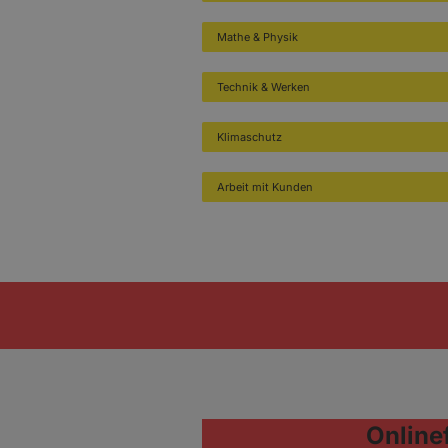
Mathe & Physik
Technik & Werken
Klimaschutz
Arbeit mit Kunden
Online