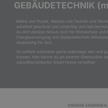
GEBÄUDETECHNIK (m
Mathe und Physik, Werken und Technik sind Fächer
arbeitest geschickt und umsichtig und hast techn
du dich darüber hinaus noch für Klimaschutz und 
Energieversorgung und Gebäudetechnik interessierst
Ausbildung für dich.
Du solltest außerdem gerne unterwegs sein und 
können. Hier kannst du als smarter Elektroniker 
zukunftsorientierten Smart Home verhelfen!
ENERGIE EINSPAREN